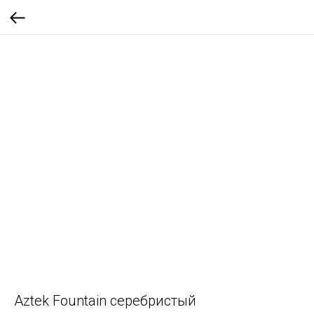
Aztek Fountain серебристый