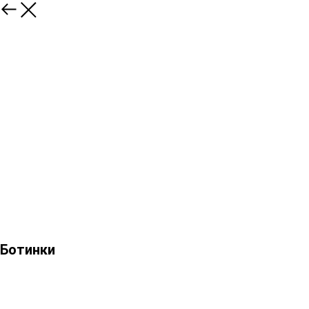
Ботинки