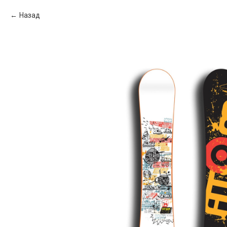
Назад