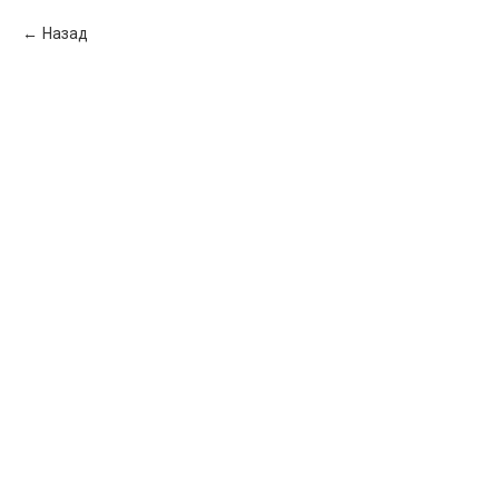
Назад