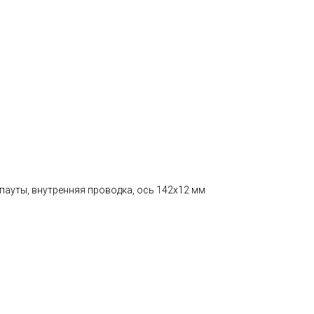
опауты, внутренняя проводка, ось 142x12 мм