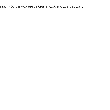
аза, либо вы можете выбрать удобную для вас дату